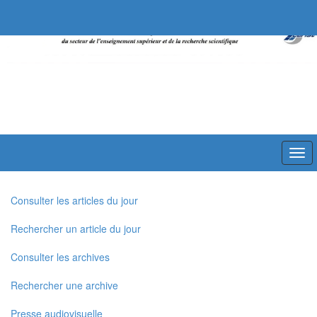
Togg
navi
Consulter les articles du jour
Rechercher un article du jour
Consulter les archives
Rechercher une archive
Presse audiovisuelle